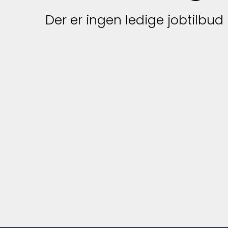
Der er ingen ledige jobtilbud