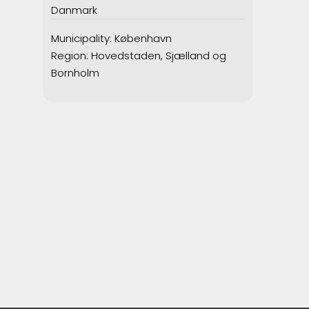
Danmark
Municipality: København
Region: Hovedstaden, Sjælland og
Bornholm