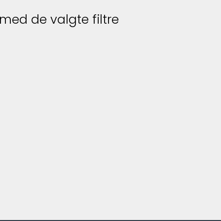
 med de valgte filtre