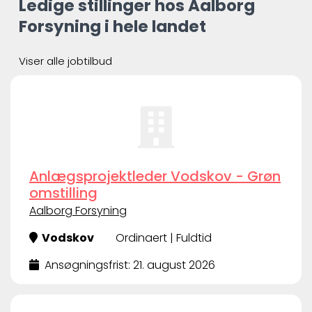
Ledige stillinger hos Aalborg
Forsyning i hele landet
Viser alle jobtilbud
Anlægsprojektleder Vodskov - Grøn
omstilling
Aalborg Forsyning
Vodskov
Ordinaert | Fuldtid
Ansøgningsfrist: 21. august 2026