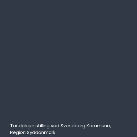
Tandplejer stilling ved Svendborg Kommune,
Region Syddanmark