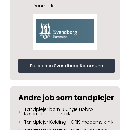
Danmark
Se job hos Svendborg Kommune
Andre job som tandplejer
Tandplejer børn & unge Hobro -
Kommunal tandklinik
Tandplejer Kolding - ORIS moderne klinik