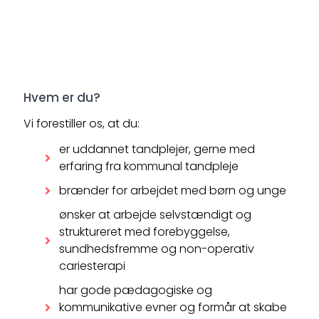
Hvem er du?
Vi forestiller os, at du:
er uddannet tandplejer, gerne med
erfaring fra kommunal tandpleje
brænder for arbejdet med børn og unge
ønsker at arbejde selvstændigt og
struktureret med forebyggelse,
sundhedsfremme og non-operativ
cariesterapi
har gode pædagogiske og
kommunikative evner og formår at skabe