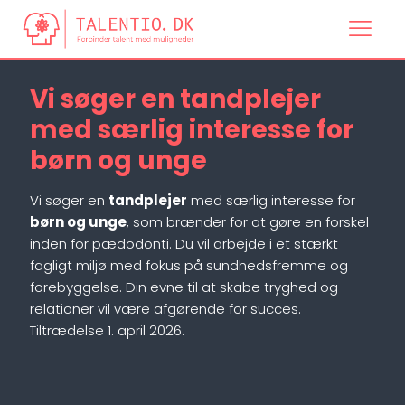
Vi søger en tandplejer
med særlig interesse for
børn og unge
Vi søger en
tandplejer
med særlig interesse for
børn og unge
, som brænder for at gøre en forskel
inden for pædodonti. Du vil arbejde i et stærkt
fagligt miljø med fokus på sundhedsfremme og
forebyggelse. Din evne til at skabe tryghed og
relationer vil være afgørende for succes.
Tiltrædelse 1. april 2026.