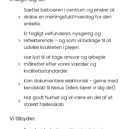
Sætter beboeren i centrum og ønsker at
skabe en meningsfuld hverdag for den
enkelte.
Er fagligt velfunderet, nysgerrig og
reflekterende – og som vil bidrage til at
udvikle kvaliteten i plejen.
Har lyst til at tage ansvar og arbejde
målrettet efter vores værdier og
kvalitetsstandarder.
Kan dokumentere elektronisk – gerne med
kendskab til Nexus (ellers lærer vi dig det).
Har godt humør og vil være en del af et
stærkt fællesskab.
Vi tilbyder: