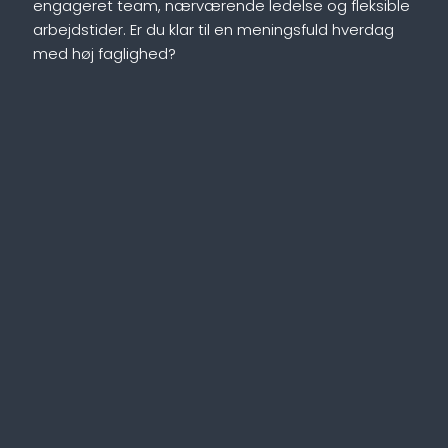
engageret team, nærværende ledelse og fleksible
arbejdstider. Er du klar til en meningsfuld hverdag
med høj faglighed?