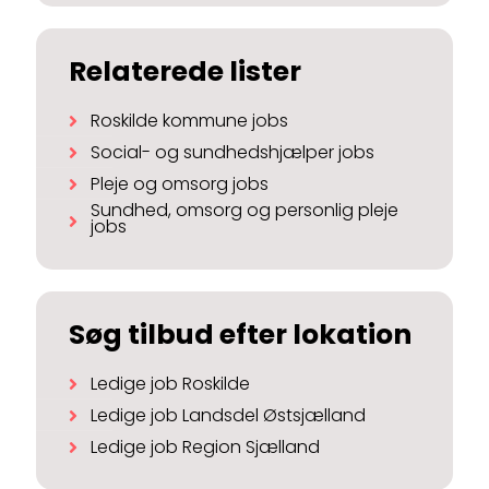
Relaterede lister
Roskilde kommune jobs
Social- og sundhedshjælper jobs
Pleje og omsorg jobs
Sundhed, omsorg og personlig pleje
jobs
Søg tilbud efter lokation
Ledige job Roskilde
Ledige job Landsdel Østsjælland
Ledige job Region Sjælland