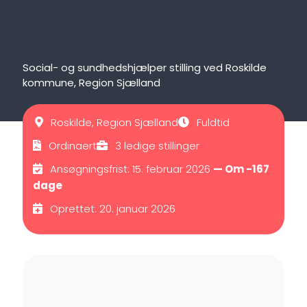
Social- og sundhedshjælper stilling ved Roskilde
kommune, Region Sjælland
Roskilde, Region Sjælland
Fuldtid
Ordinaert
3 ledige stillinger
Ansøgningsfrist: 15. februar 2026
— Om -167
dage
Oprettet: 20. januar 2026