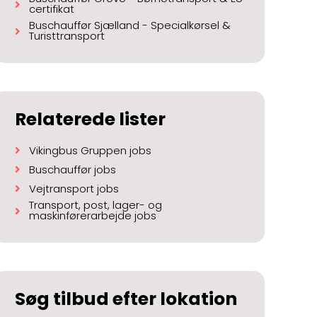
certifikat
Buschauffør Sjælland - Specialkørsel &
Turisttransport
Relaterede lister
Vikingbus Gruppen jobs
Buschauffør jobs
Vejtransport jobs
Transport, post, lager- og
maskinførerarbejde jobs
Søg tilbud efter lokation