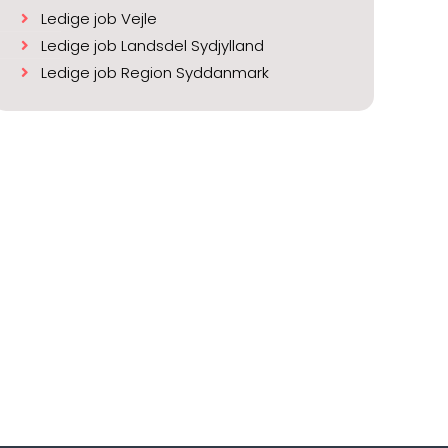
Ledige job Vejle
Ledige job Landsdel Sydjylland
Ledige job Region Syddanmark