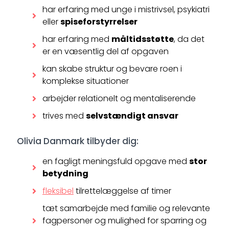
har erfaring med unge i mistrivsel, psykiatri
eller
spiseforstyrrelser
har erfaring med
måltidsstøtte
, da det
er en væsentlig del af opgaven
kan skabe struktur og bevare roen i
komplekse situationer
arbejder relationelt og mentaliserende
trives med
selvstændigt ansvar
Olivia Danmark tilbyder dig:
en fagligt meningsfuld opgave med
stor
betydning
fleksibel
tilrettelæggelse af timer
tæt samarbejde med familie og relevante
fagpersoner og mulighed for sparring og