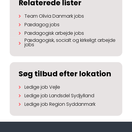
Relaterede lister
Team Olivia Danmark jobs
Pædagog jobs
Pædagogisk arbejde jobs
Pædagogisk, socialt og kirkeligt arbejde
jobs
Søg tilbud efter lokation
Ledige job Vejle
Ledige job Landsdel Sydjylland
Ledige job Region Syddanmark