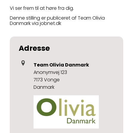
Vi ser frem til at høre fra dig.
Denne stilling er publiceret af Team Olivia
Danmark via jobnet.dk
Adresse
Team Olivia Danmark
Anonymvej 123
7173 Vonge
Danmark