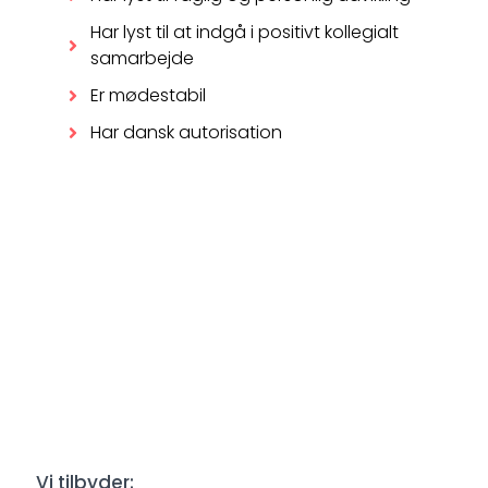
Har lyst til at indgå i positivt kollegialt
samarbejde
Er mødestabil
Har dansk autorisation
Vi tilbyder: