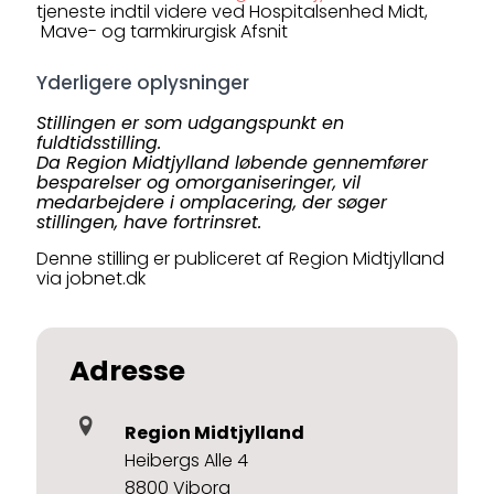
tjeneste indtil videre ved Hospitalsenhed Midt,
Mave- og tarmkirurgisk Afsnit
Yderligere oplysninger
Stillingen er som udgangspunkt en
fuldtidsstilling.
Da Region Midtjylland løbende gennemfører
besparelser og omorganiseringer, vil
medarbejdere i omplacering, der søger
stillingen, have fortrinsret.
Denne stilling er publiceret af Region Midtjylland
via jobnet.dk
Adresse
Region Midtjylland
Heibergs Alle 4
8800 Viborg