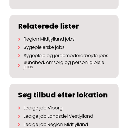
Relaterede lister
Region Midtjylland jobs
Sygeplejerske jobs
Sygepleje og jordemoderarbejde jobs
Sundhed, omsorg og personlig pleje
jobs
Søg tilbud efter lokation
Ledige job Viborg
Ledige job Landsdel Vestjylland
Ledige job Region Midtjylland