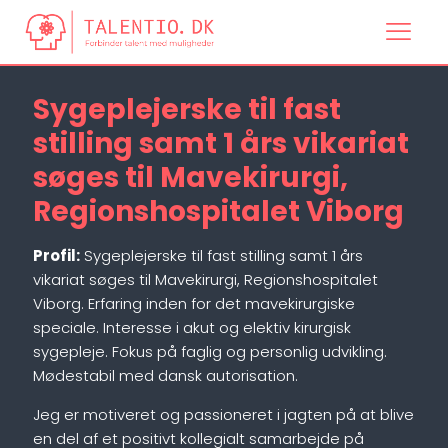
Sygeplejerske til fast
stilling samt 1 års vikariat
søges til Mavekirurgi,
Regionshospitalet Viborg
Profil:
Sygeplejerske til fast stilling samt 1 års
vikariat søges til Mavekirurgi, Regionshospitalet
Viborg. Erfaring inden for det mavekirurgiske
speciale. Interesse i akut og elektiv kirurgisk
sygepleje. Fokus på faglig og personlig udvikling.
Mødestabil med dansk autorisation.
Jeg er motiveret og passioneret i jagten på at blive
en del af et positivt kollegialt samarbejde på