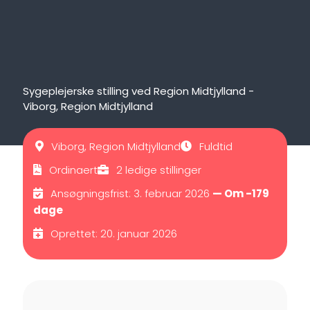
Sygeplejerske stilling ved Region Midtjylland -
Viborg, Region Midtjylland
Viborg, Region Midtjylland
Fuldtid
Ordinaert
2 ledige stillinger
Ansøgningsfrist: 3. februar 2026
— Om -179
dage
Oprettet: 20. januar 2026