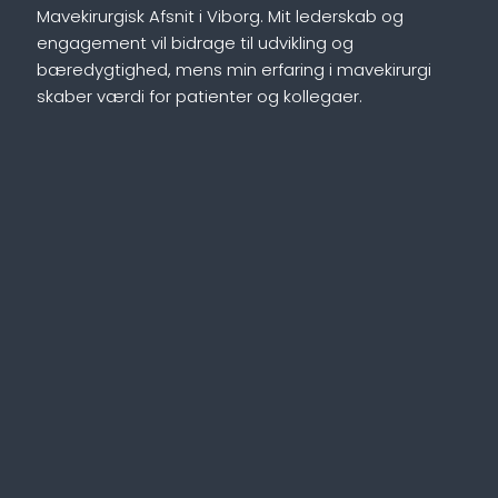
Mavekirurgisk Afsnit i Viborg. Mit lederskab og
engagement vil bidrage til udvikling og
bæredygtighed, mens min erfaring i mavekirurgi
skaber værdi for patienter og kollegaer.