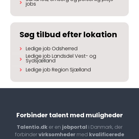
jobs
Søg tilbud efter lokation
Ledige job Odsherred
Ledige job Landsdel Vest- og
Sydsjælland
Ledige job Region Sjælland
Forbinder talent med muligheder
Talentio.dk
er en
jobportal
i Danmark, der
forbinder
virksomheder
med
kvalificerede