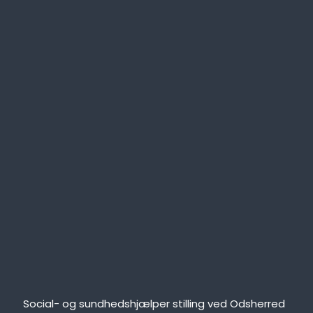
Social- og sundhedshjælper stilling ved Odsherred