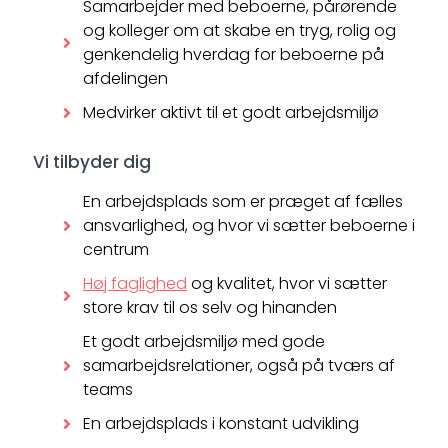
Samarbejder med beboerne, pårørende
og kolleger om at skabe en tryg, rolig og
genkendelig hverdag for beboerne på
afdelingen
Medvirker aktivt til et godt arbejdsmiljø
Vi tilbyder dig
En arbejdsplads som er præget af fælles
ansvarlighed, og hvor vi sætter beboerne i
centrum
Høj faglighed
og kvalitet, hvor vi sætter
store krav til os selv og hinanden
Et godt arbejdsmiljø med gode
samarbejdsrelationer, også på tværs af
teams
En arbejdsplads i konstant udvikling