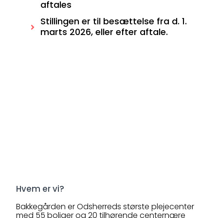
aftales
Stillingen er til besættelse fra d. 1.
marts 2026, eller efter aftale.
Hvem er vi?
Bakkegården er Odsherreds største plejecenter
med 55 boliger og 20 tilhørende centernære