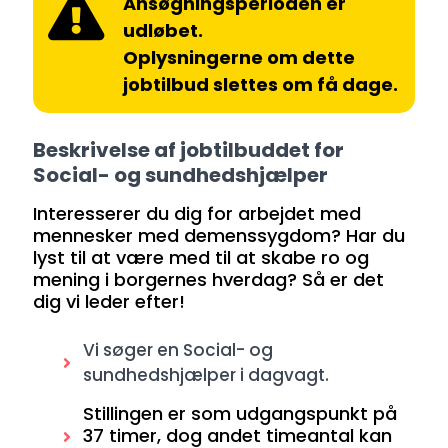
Ansøgningsperioden er
udløbet.
Oplysningerne om dette
jobtilbud slettes om få dage.
Beskrivelse af jobtilbuddet for
Social- og sundhedshjælper
Interesserer du dig for arbejdet med
mennesker med demenssygdom? Har du
lyst til at være med til at skabe ro og
mening i borgernes hverdag? Så er det
dig vi leder efter!
Vi søger en Social- og
sundhedshjælper i dagvagt.
Stillingen er som udgangspunkt på
37 timer, dog andet timeantal kan