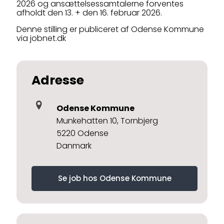
2026 og ansættelsessamtalerne forventes
afholdt den 13. + den 16. februar 2026.
Denne stilling er publiceret af Odense Kommune
via jobnet.dk
Adresse
Odense Kommune
Munkehatten 10, Tornbjerg
5220 Odense
Danmark
Se job hos Odense Kommune