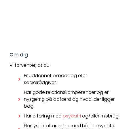
Om dig
Vi forventer, at du:
Er uddannet pædagog eller
socialrådgiver.
Har gode relationskompetencer og er
nysgerrig på adfærd og hvad, der ligger
bag.
Har erfaring med
psykiatri
og/eller misbrug.
Har lyst til at arbejde med både psykiatri,