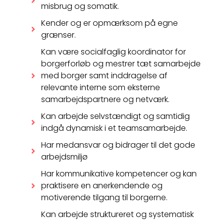
misbrug og somatik.
Kender og er opmærksom på egne
grænser.
Kan være socialfaglig koordinator for
borgerforløb og mestrer tæt samarbejde
med borger samt inddragelse af
relevante interne som eksterne
samarbejdspartnere og netværk.
Kan arbejde selvstændigt og samtidig
indgå dynamisk i et teamsamarbejde.
Har medansvar og bidrager til det gode
arbejdsmiljø
Har kommunikative kompetencer og kan
praktisere en anerkendende og
motiverende tilgang til borgerne.
Kan arbejde struktureret og systematisk