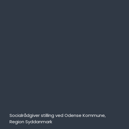
Socialrådgiver stilling ved Odense Kommune,
Region Syddanmark