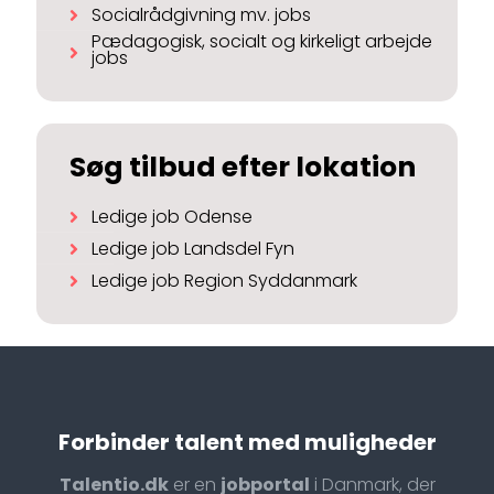
Socialrådgivning mv. jobs
Pædagogisk, socialt og kirkeligt arbejde
jobs
Søg tilbud efter lokation
Ledige job Odense
Ledige job Landsdel Fyn
Ledige job Region Syddanmark
Forbinder talent med muligheder
Talentio.dk
er en
jobportal
i Danmark, der