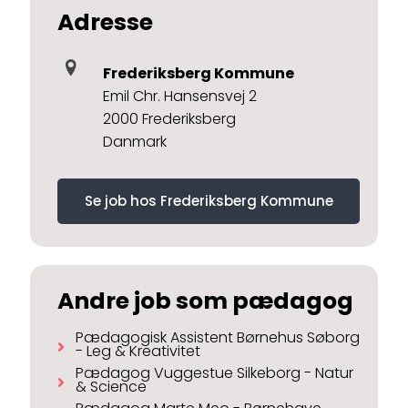
Adresse
Frederiksberg Kommune
Emil Chr. Hansensvej 2
2000 Frederiksberg
Danmark
Se job hos Frederiksberg Kommune
Andre job som pædagog
Pædagogisk Assistent Børnehus Søborg
- Leg & Kreativitet
Pædagog Vuggestue Silkeborg - Natur
& Science