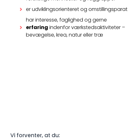
er udviklingsorienteret og omstillingsparat
har interesse, faglighed og gerne
erfaring
indenfor værkstedsaktiviteter –
bevægelse, krea, natur eller træ
Vi forventer, at du: