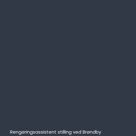
Rengøringsassistent stilling ved Brøndby