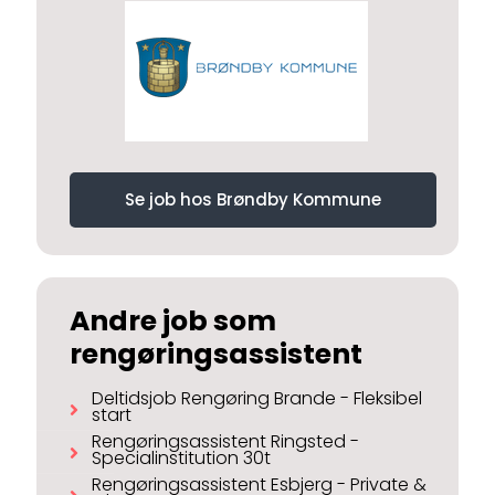
Se job hos Brøndby Kommune
Andre job som
rengøringsassistent
Deltidsjob Rengøring Brande - Fleksibel
start
Rengøringsassistent Ringsted -
Specialinstitution 30t
Rengøringsassistent Esbjerg - Private &