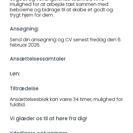
mulighed for at arbejde tæt sammen med
beboerne og bidrage til at skabe et godt og
trygt hjem for dem.
Ansøgning:
Send din ansøgning og CV senest fredag den 6.
februar 2026.
Ansættelsessamtaler
Løn:
Tiltrædelse
Ansættelsesbrøk kan være 34 timer, mulighed for
fuldtid.
Vi glæder os til at høre fra dig!