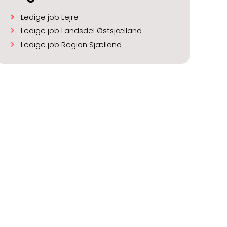
Ledige job Lejre
Ledige job Landsdel Østsjælland
Ledige job Region Sjælland