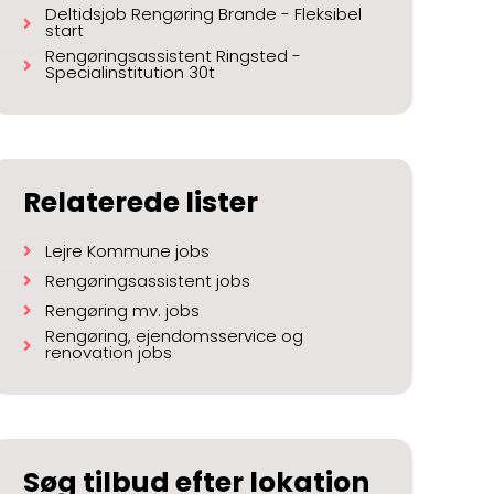
Deltidsjob Rengøring Brande - Fleksibel
start
Rengøringsassistent Ringsted -
Specialinstitution 30t
Relaterede lister
Lejre Kommune jobs
Rengøringsassistent jobs
Rengøring mv. jobs
Rengøring, ejendomsservice og
renovation jobs
Søg tilbud efter lokation