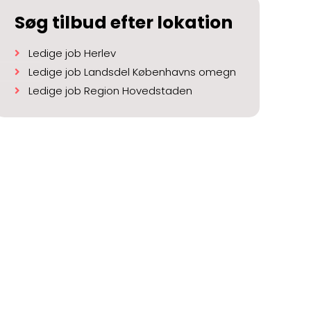
Søg tilbud efter lokation
Ledige job Herlev
Ledige job Landsdel Københavns omegn
Ledige job Region Hovedstaden