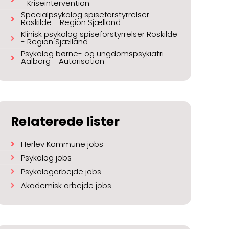
- Kriseintervention
Specialpsykolog spiseforstyrrelser
Roskilde - Region Sjælland
Klinisk psykolog spiseforstyrrelser Roskilde
- Region Sjælland
Psykolog børne- og ungdomspsykiatri
Aalborg - Autorisation
Relaterede lister
Herlev Kommune jobs
Psykolog jobs
Psykologarbejde jobs
Akademisk arbejde jobs