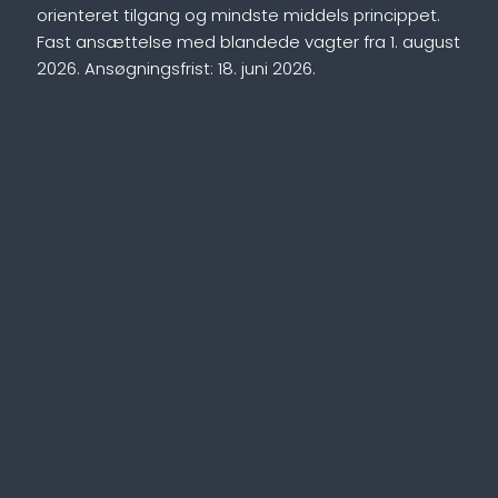
orienteret tilgang og mindste middels princippet.
Fast ansættelse med blandede vagter fra 1. august
2026. Ansøgningsfrist: 18. juni 2026.