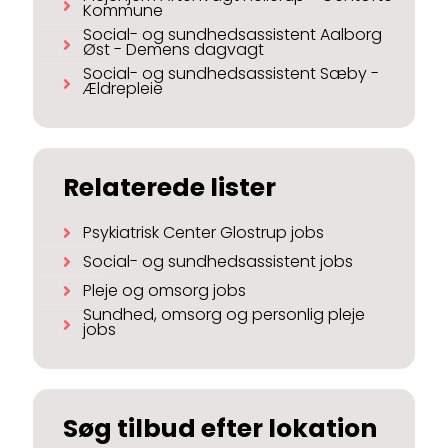
Kommune
Social- og sundhedsassistent Aalborg
Øst - Demens dagvagt
Social- og sundhedsassistent Sæby -
Ældrepleie
Relaterede lister
Psykiatrisk Center Glostrup jobs
Social- og sundhedsassistent jobs
Pleje og omsorg jobs
Sundhed, omsorg og personlig pleje
jobs
Søg tilbud efter lokation