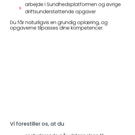
arbejde i Sundhedsplatformen og øvrige
driftsunderstøttende opgaver
Du får naturligvis en grundig oplæring, og
opgaverne tilpasses dine kompetencer.
Vi forestiller os, at du