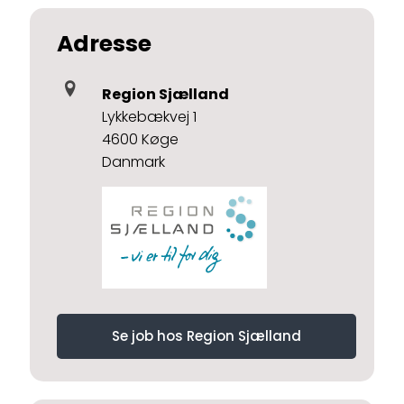
Adresse
Region Sjælland
Lykkebækvej 1
4600 Køge
Danmark
Se job hos Region Sjælland