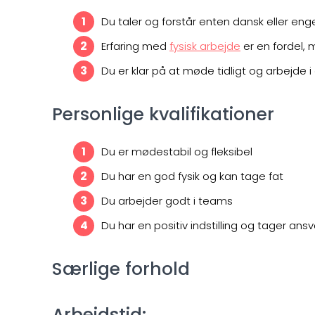
Du taler og forstår enten dansk eller enge
Erfaring med
fysisk arbejde
er en fordel, 
Du er klar på at møde tidligt og arbejde i e
Personlige kvalifikationer
Du er mødestabil og fleksibel
Du har en god fysik og kan tage fat
Du arbejder godt i teams
Du har en positiv indstilling og tager ansv
Særlige forhold
Arbejdstid: