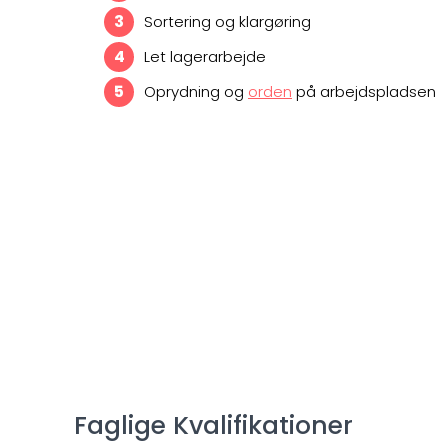
Sortering og klargøring
Let lagerarbejde
Oprydning og
orden
på arbejdspladsen
Faglige Kvalifikationer