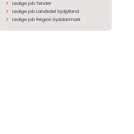
Ledige job Tønder
Ledige job Landsdel Sydjylland
Ledige job Region Syddanmark