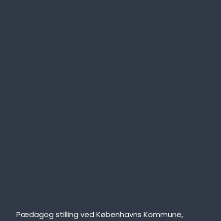
Pædagog stilling ved Københavns Kommune,