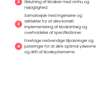
tilslutning af kloakrør med omhu og
nøjagtighed.
Samarbejde med ingeniører og
arkitekter for at sikre korrekt
implementering af kloakanlæg og
overholdelse af specifikationer.
Foretage nødvendige tilpasninger og
justeringer for at sikre optimal ydeevne
og drift af kloaksystemerne.