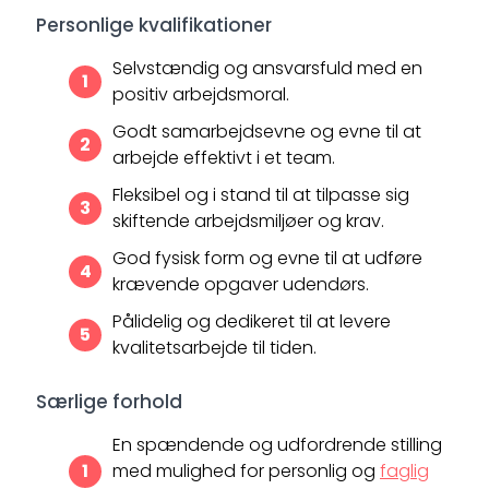
Personlige kvalifikationer
Selvstændig og ansvarsfuld med en
positiv arbejdsmoral.
Godt samarbejdsevne og evne til at
arbejde effektivt i et team.
Fleksibel og i stand til at tilpasse sig
skiftende arbejdsmiljøer og krav.
God fysisk form og evne til at udføre
krævende opgaver udendørs.
Pålidelig og dedikeret til at levere
kvalitetsarbejde til tiden.
Særlige forhold
En spændende og udfordrende stilling
med mulighed for personlig og
faglig