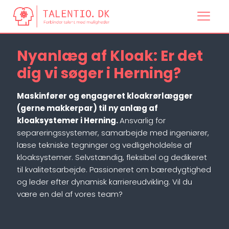
Nyanlæg af Kloak: Er det
dig vi søger i Herning?
Maskinfører og engageret kloakrørlægger
(gerne makkerpar) til ny anlæg af
kloaksystemer i Herning.
Ansvarlig for
separeringssystemer, samarbejde med ingeniører,
læse tekniske tegninger og vedligeholdelse af
kloaksystemer. Selvstændig, fleksibel og dedikeret
til kvalitetsarbejde. Passioneret om bæredygtighed
og leder efter dynamisk karriereudvikling. Vil du
være en del af vores team?