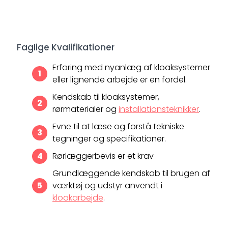
Faglige Kvalifikationer
Erfaring med nyanlæg af kloaksystemer
eller lignende arbejde er en fordel.
Kendskab til kloaksystemer,
rørmaterialer og
installationsteknikker
.
Evne til at læse og forstå tekniske
tegninger og specifikationer.
Rørlæggerbevis er et krav
Grundlæggende kendskab til brugen af
​​værktøj og udstyr anvendt i
kloakarbejde
.