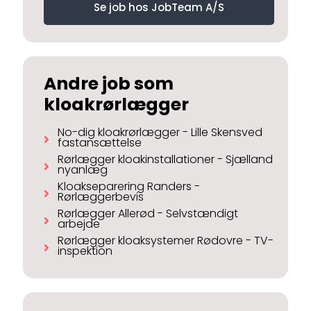
Se job hos JobTeam A/S
Andre job som
kloakrørlægger
No-dig kloakrørlægger - Lille Skensved
fastansættelse
Rørlægger kloakinstallationer - Sjælland
nyanlæg
Kloakseparering Randers -
Rørlæggerbevis
Rørlægger Allerød - Selvstændigt
arbejde
Rørlægger kloaksystemer Rødovre - TV-
inspektion