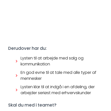
Derudover har du:
Lysten til at arbejde med salg og
kommunikation
En god evne til at tale med alle typer af
mennesker
Lysten klar til at indgå i en afdeling, der
arbejder seriøst med erhvervskunder
Skal du med i teamet?