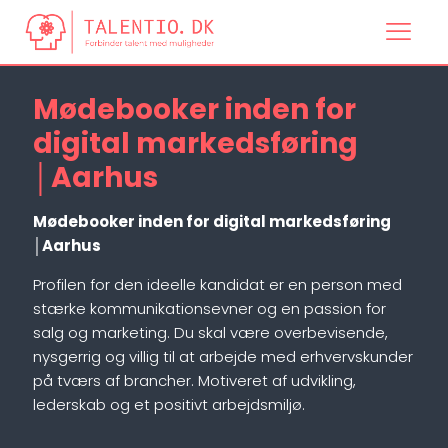
Mødebooker inden for
digital markedsføring
│Aarhus
Mødebooker inden for digital markedsføring
│Aarhus
Profilen for den ideelle kandidat er en person med
stærke kommunikationsevner og en passion for
salg og marketing. Du skal være overbevisende,
nysgerrig og villig til at arbejde med erhvervskunder
på tværs af brancher. Motiveret af udvikling,
lederskab og et positivt arbejdsmiljø.