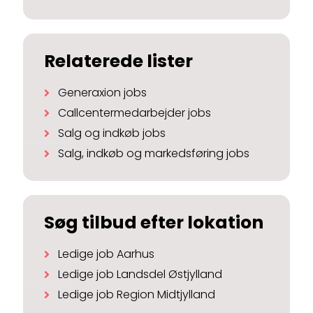
Relaterede lister
Generaxion jobs
Callcentermedarbejder jobs
Salg og indkøb jobs
Salg, indkøb og markedsføring jobs
Søg tilbud efter lokation
Ledige job Aarhus
Ledige job Landsdel Østjylland
Ledige job Region Midtjylland