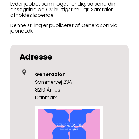
Lyder jobbet som noget for dig, så send din
ansøgning og CV hurtigst muligt. Samtaler
afholdes løbende.
Denne stilling er publiceret af Generaxion via
jobnet.dk
Adresse
Generaxion
Sommervej 23A
8210 Århus
Danmark