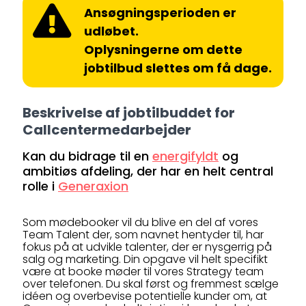
Ansøgningsperioden er
udløbet.
Oplysningerne om dette
jobtilbud slettes om få dage.
Beskrivelse af jobtilbuddet for
Callcentermedarbejder
Kan du bidrage til en
energifyldt
og
ambitiøs afdeling, der har en helt central
rolle i
Generaxion
Som mødebooker vil du blive en del af vores
Team Talent der, som navnet hentyder til, har
fokus på at udvikle talenter, der er nysgerrig på
salg og marketing. Din opgave vil helt specifikt
være at booke møder til vores Strategy team
over telefonen. Du skal først og fremmest sælge
idéen og overbevise potentielle kunder om, at