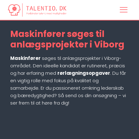
Maskinfører søges til
anlægsprojekter i Viborg
Maskinfører
søges til anlægsprojekter i Viborg-
området. Den ideelle kandidat er rutineret, præcis
og har erfaring med
rørlægningsopgaver
. Du får
en vigtig rolle med fokus på kvalitet og
samarbejde. Er du passioneret omkring lederskab
og bæredygtighed? Så send os din ansøgning – vi
ser frem til at høre fra dig!