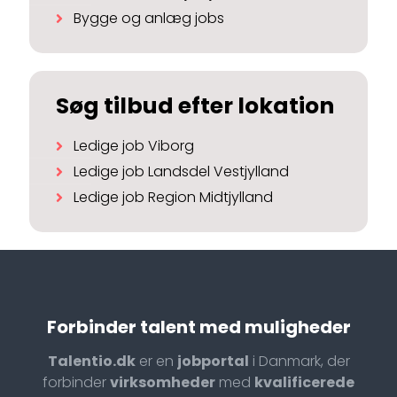
Bygge og anlæg jobs
Søg tilbud efter lokation
Ledige job Viborg
Ledige job Landsdel Vestjylland
Ledige job Region Midtjylland
Forbinder talent med muligheder
Talentio.dk
er en
jobportal
i Danmark, der
forbinder
virksomheder
med
kvalificerede