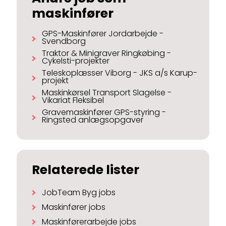
maskinfører
GPS-Maskinfører Jordarbejde -
Svendborg
Traktor & Minigraver Ringkøbing -
Cykelsti-projekter
Teleskoplæsser Viborg - JKS a/s Karup-
projekt
Maskinkørsel Transport Slagelse -
Vikariat Fleksibel
Gravemaskinfører GPS-styring -
Ringsted anlægsopgaver
Relaterede lister
JobTeam Byg jobs
Maskinfører jobs
Maskinførerarbejde jobs