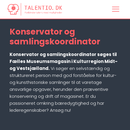
Konservator og
samlingskoordinator
Konservator og samlingskoordinator søges til
Fælles Museumsmagasin i Kulturregion Midt-
og Vestsjælland.
Vi søger en selvstændig og
struktureret person med god forståelse for kultur-
og kunsthistoriske samlinger til at varetage
ansvarlige opgaver, herunder den præventive
konservering og drift af magasinet. Er du
passioneret omkring bæredygtighed og har
lederegenskaber? Ansøg nu!