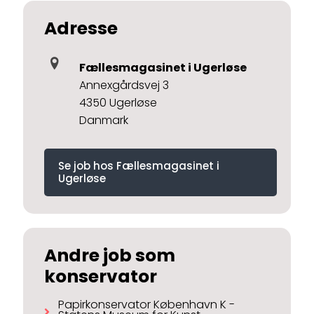
Adresse
Fællesmagasinet i Ugerløse
Annexgårdsvej 3
4350 Ugerløse
Danmark
Se job hos Fællesmagasinet i
Ugerløse
Andre job som
konservator
Papirkonservator København K -