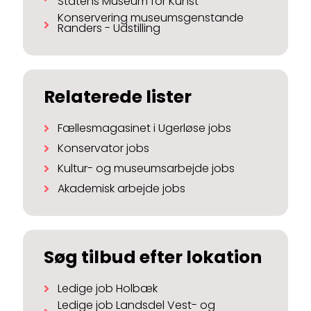
Statens Museum for Kunst
Konservering museumsgenstande
Randers - Udstilling
Relaterede lister
Fællesmagasinet i Ugerløse jobs
Konservator jobs
Kultur- og museumsarbejde jobs
Akademisk arbejde jobs
Søg tilbud efter lokation
Ledige job Holbæk
Ledige job Landsdel Vest- og