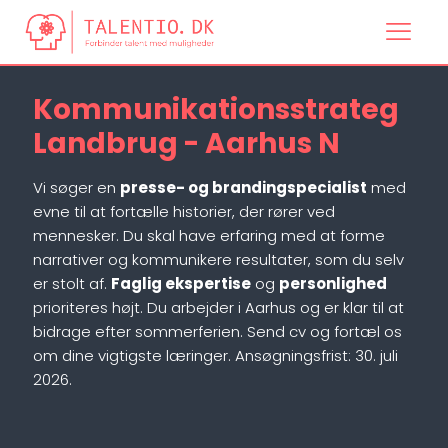
Kommunikationsstrateg
Landbrug - Aarhus N
Vi søger en
presse- og brandingspecialist
med
evne til at fortælle historier, der rører ved
mennesker. Du skal have erfaring med at forme
narrativer og kommunikere resultater, som du selv
er stolt af.
Faglig ekspertise
og
personlighed
prioriteres højt. Du arbejder i Aarhus og er klar til at
bidrage efter sommerferien. Send cv og fortæl os
om dine vigtigste læringer. Ansøgningsfrist: 30. juli
2026.