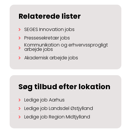
Relaterede lister
SEGES Innovation jobs
Pressesekretær jobs
Kommunikation og erhvervssprogligt
arbejde jobs
Akademisk arbejde jobs
Søg tilbud efter lokation
Ledige job Aarhus
Ledige job Landsdel Østjylland
Ledige job Region Midtjylland