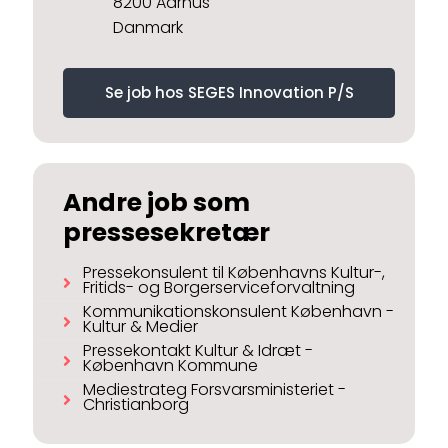
8200 Aarhus
Danmark
Se job hos SEGES Innovation P/S
Andre job som
pressesekretær
Pressekonsulent til Københavns Kultur-,
Fritids- og Borgerserviceforvaltning
Kommunikationskonsulent København -
Kultur & Medier
Pressekontakt Kultur & Idræt -
København Kommune
Mediestrateg Forsvarsministeriet -
Christianborg