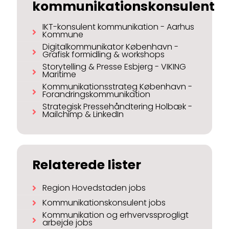
kommunikationskonsulent
IKT-konsulent kommunikation - Aarhus
Kommune
Digitalkommunikator København -
Grafisk formidling & workshops
Storytelling & Presse Esbjerg - VIKING
Maritime
Kommunikationsstrateg København -
Forandringskommunikation
Strategisk Pressehåndtering Holbæk -
Mailchimp & LinkedIn
Relaterede lister
Region Hovedstaden jobs
Kommunikationskonsulent jobs
Kommunikation og erhvervssprogligt
arbejde jobs