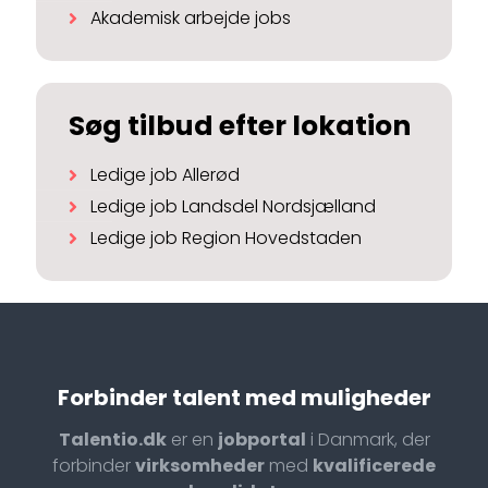
Akademisk arbejde jobs
Søg tilbud efter lokation
Ledige job Allerød
Ledige job Landsdel Nordsjælland
Ledige job Region Hovedstaden
Forbinder talent med muligheder
Talentio.dk
er en
jobportal
i Danmark, der
forbinder
virksomheder
med
kvalificerede