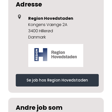
Adresse
Region Hovedstaden
Kongens Vænge 2A
3400 Hillerød
Danmark
Se job hos Region Hovedstaden
Andre job som