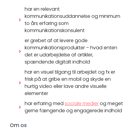
har en relevant
kommunikationsuddannelse og minimum
to års erfaring som
kommunikationskonsulent
er grebet af at levere gode
kommunikationsprodukter – hvad enten
det er udarbejdelse af artikler,
spændende digitalt indhold
har en visuel tilgang til arbejdet og fx er
frisk på at gribe en mobil og skyde en
hurtig video eller lave andre visuelle
elementer
har erfaring med
sociale medier
og meget
gerne fængende og engagerede indhold
Om os