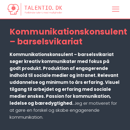
Kommunikationskonsulent
– barselsvikariat
Kommunikationskonsulent – barselsvikariat
søger kreativ kommunikatør med fokus på
godt produkt. Produktion af engagerende
indhold til sociale medier og intranet. Relevant
uddannelse og minimum to års erfaring. Visuel
tilgang til arbejdet og erfaring med sociale
medier ønskes. Passion for kommunikation,
ledelse og bæredygtighed.
Jeg er motiveret for
at gøre en forskel og skabe engagerende
kommunikation.