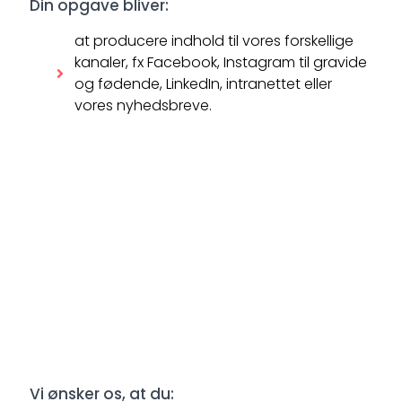
Din opgave bliver:
at producere indhold til vores forskellige
kanaler, fx Facebook, Instagram til gravide
og fødende, LinkedIn, intranettet eller
vores nyhedsbreve.
Vi ønsker os, at du: