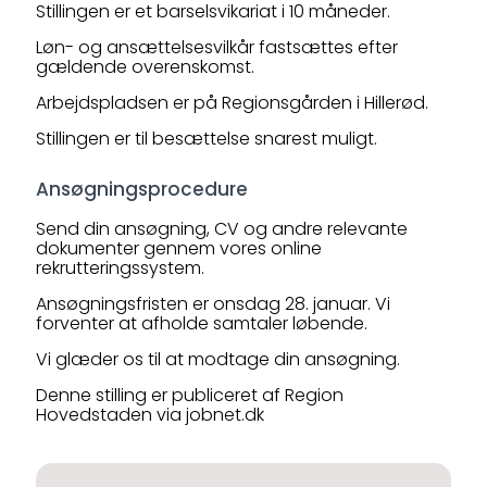
Stillingen er et barselsvikariat i 10 måneder.
Løn- og ansættelsesvilkår fastsættes efter
gældende overenskomst.
Arbejdspladsen er på Regionsgården i Hillerød.
Stillingen er til besættelse snarest muligt.
Ansøgningsprocedure
Send din ansøgning, CV og andre relevante
dokumenter gennem vores online
rekrutteringssystem.
Ansøgningsfristen er onsdag 28. januar. Vi
forventer at afholde samtaler løbende.
Vi glæder os til at modtage din ansøgning.
Denne stilling er publiceret af Region
Hovedstaden via jobnet.dk