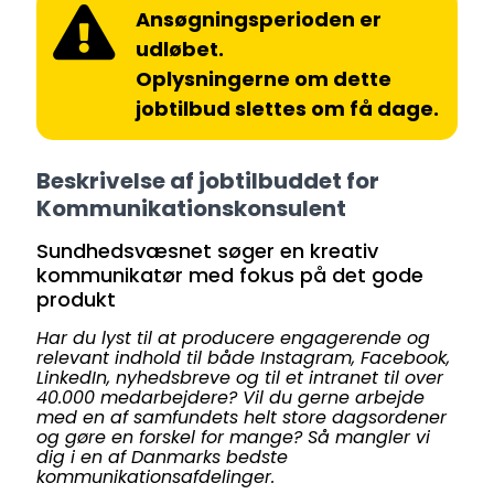
Ansøgningsperioden er
udløbet.
Oplysningerne om dette
jobtilbud slettes om få dage.
Beskrivelse af jobtilbuddet for
Kommunikationskonsulent
Sundhedsvæsnet søger en kreativ
kommunikatør med fokus på det gode
produkt
Har du lyst til at producere engagerende og
relevant indhold til både Instagram, Facebook,
LinkedIn, nyhedsbreve og til et intranet til over
40.000 medarbejdere? Vil du gerne arbejde
med en af samfundets helt store dagsordener
og gøre en forskel for mange? Så mangler vi
dig i en af Danmarks bedste
kommunikationsafdelinger.