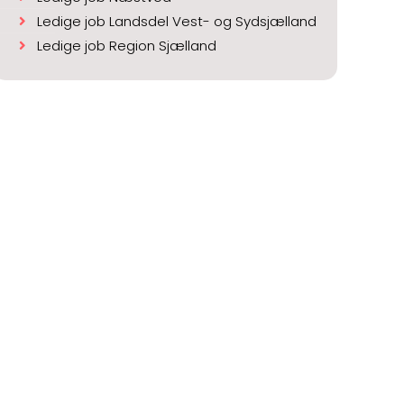
Ledige job Landsdel Vest- og Sydsjælland
Ledige job Region Sjælland