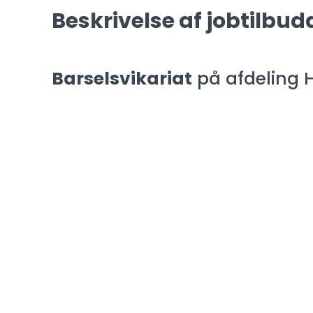
Beskrivelse af jobtilbud
Barselsvikariat
på afdeling 