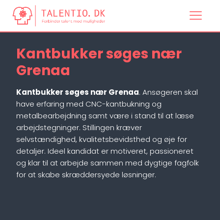
Kantbukker søges nær
Grenaa
Kantbukker søges nær Grenaa
. Ansøgeren skal
have erfaring med CNC-kantbukning og
metalbearbejdning samt være i stand til at læse
arbejdstegninger. Stillingen kræver
selvstændighed, kvalitetsbevidsthed og øje for
detaljer. Ideel kandidat er motiveret, passioneret
og klar til at arbejde sammen med dygtige fagfolk
for at skabe skræddersyede løsninger.