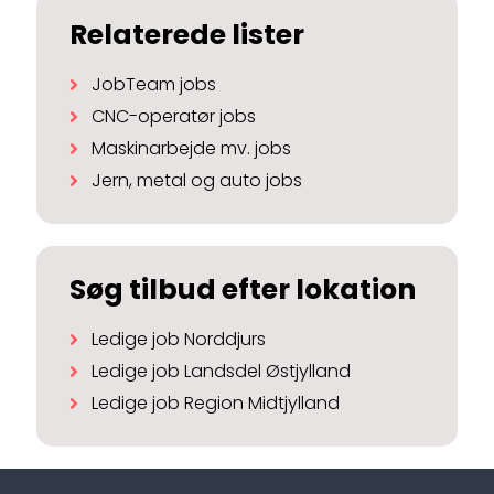
Relaterede lister
JobTeam jobs
CNC-operatør jobs
Maskinarbejde mv. jobs
Jern, metal og auto jobs
Søg tilbud efter lokation
Ledige job Norddjurs
Ledige job Landsdel Østjylland
Ledige job Region Midtjylland