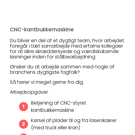
CNC-kantbukkemaskine
Du bliver en del af et dygtigt team, hvor arbejdet
foregår i tæt samarbejde med erfarne kollegaer
for at sikre skræddersyede og værdiskabende
løsninger inden for stålbearbejdning.
Ønsker du at arbejde sammen med nogle af
branchens dygtigste fagfolk?
Så hører vi meget gerne fra dig.
Arbejdsopgaver
Betjening af CNC-styret
kantbukkemaskine
Kørsel af plader til og fra laserskærer
(med truck eller kran)