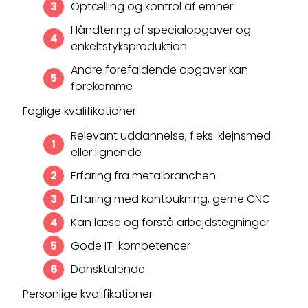
Optælling og kontrol af emner
Håndtering af specialopgaver og
enkeltstyksproduktion
Andre forefaldende opgaver kan
forekomme
Faglige kvalifikationer
Relevant uddannelse, f.eks. klejnsmed
eller lignende
Erfaring fra metalbranchen
Erfaring med kantbukning, gerne CNC
Kan læse og forstå arbejdstegninger
Gode IT-kompetencer
Dansktalende
Personlige kvalifikationer