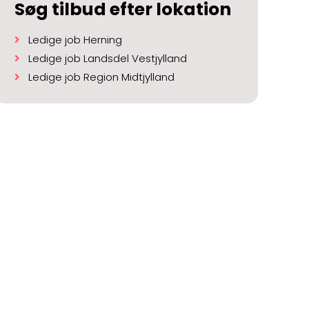
Søg tilbud efter lokation
Ledige job Herning
Ledige job Landsdel Vestjylland
Ledige job Region Midtjylland