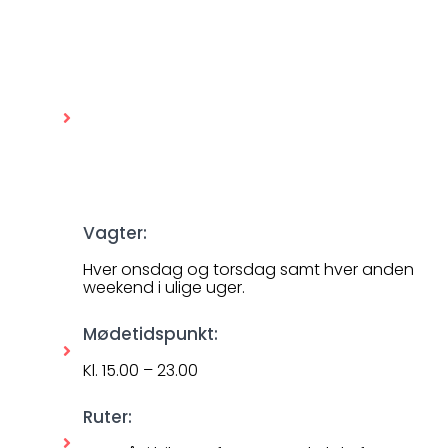
Vagter:
Hver onsdag og torsdag samt hver anden
weekend i ulige uger.
Mødetidspunkt:
Kl. 15.00 – 23.00
Ruter: