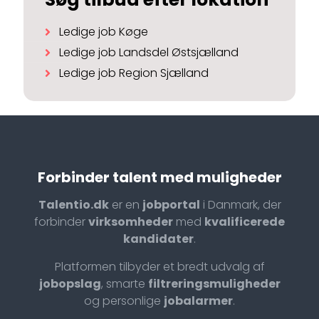
Ledige job Køge
Ledige job Landsdel Østsjælland
Ledige job Region Sjælland
Forbinder talent med muligheder
Talentio.dk
er en
jobportal
i Danmark, der
forbinder
virksomheder
med
kvalificerede
kandidater
.
Platformen tilbyder et bredt udvalg af
jobopslag
, smarte
filtreringsmuligheder
og personlige
jobalarmer
.