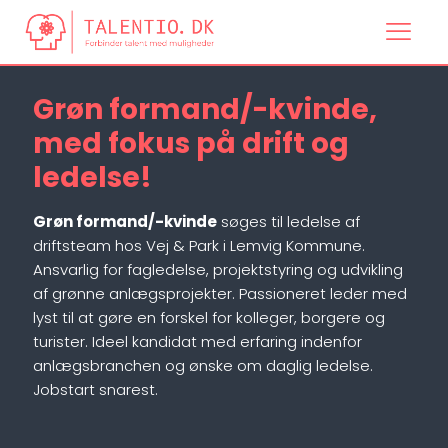
Grøn formand/-kvinde,
med fokus på drift og
ledelse!
Grøn formand/-kvinde
søges til ledelse af
driftsteam hos Vej & Park i Lemvig Kommune.
Ansvarlig for fagledelse, projektstyring og udvikling
af grønne anlægsprojekter. Passioneret leder med
lyst til at gøre en forskel for kolleger, borgere og
turister. Ideel kandidat med erfaring indenfor
anlægsbranchen og ønske om daglig ledelse.
Jobstart snarest.