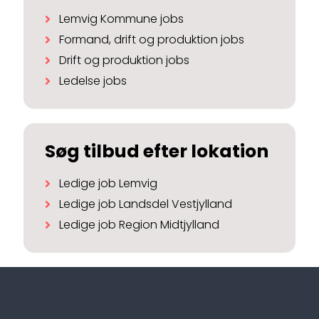
Lemvig Kommune jobs
Formand, drift og produktion jobs
Drift og produktion jobs
Ledelse jobs
Søg tilbud efter lokation
Ledige job Lemvig
Ledige job Landsdel Vestjylland
Ledige job Region Midtjylland