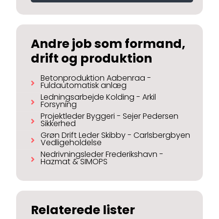
Andre job som formand,
drift og produktion
Betonproduktion Aabenraa -
Fuldautomatisk anlæg
Ledningsarbejde Kolding - Arkil
Forsyning
Projektleder Byggeri - Sejer Pedersen
Sikkerhed
Grøn Drift Leder Skibby - Carlsbergbyen
Vedligeholdelse
Nedrivningsleder Frederikshavn -
Hazmat & SIMOPS
Relaterede lister