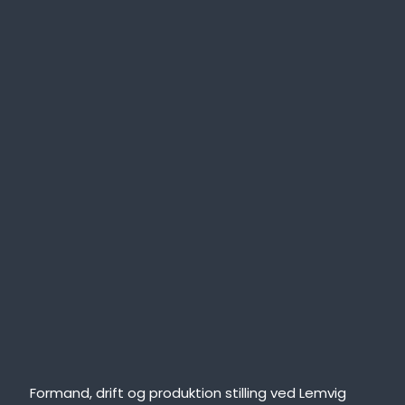
Formand, drift og produktion stilling ved Lemvig