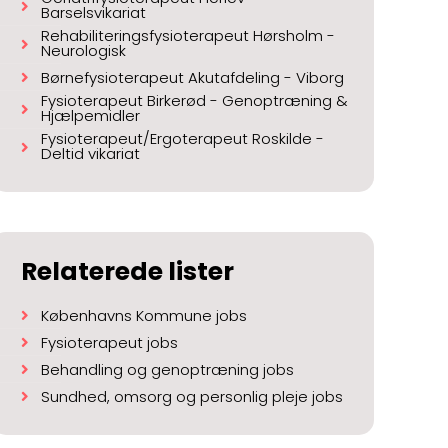
Barselsvikariat
Rehabiliteringsfysioterapeut Hørsholm -
Neurologisk
Børnefysioterapeut Akutafdeling - Viborg
Fysioterapeut Birkerød - Genoptræning &
Hjælpemidler
Fysioterapeut/Ergoterapeut Roskilde -
Deltid vikariat
Relaterede lister
Københavns Kommune jobs
Fysioterapeut jobs
Behandling og genoptræning jobs
Sundhed, omsorg og personlig pleje jobs