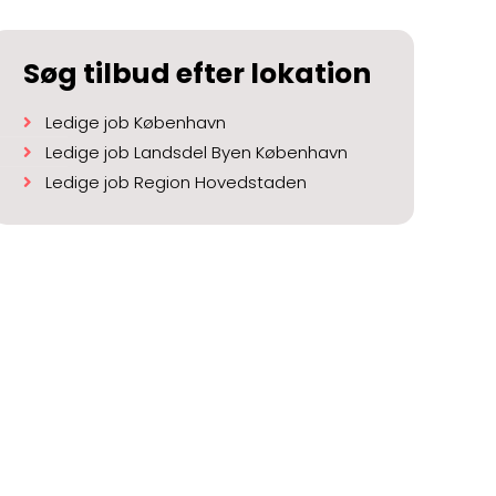
Søg tilbud efter lokation
Ledige job København
Ledige job Landsdel Byen København
Ledige job Region Hovedstaden