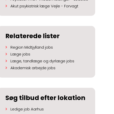
Akut psykiatrisk læge Vejle - Forvagt
Relaterede lister
Region Midtjylland jobs
Læge jobs
Læge, tandlæge og dyrlæge jobs
Akademisk arbejde jobs
Søg tilbud efter lokation
Ledige job Aarhus