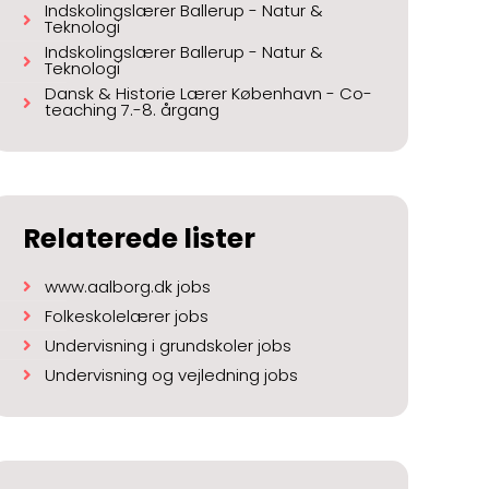
Indskolingslærer Ballerup - Natur &
Teknologi
Indskolingslærer Ballerup - Natur &
Teknologi
Dansk & Historie Lærer København - Co-
teaching 7.-8. årgang
Relaterede lister
www.aalborg.dk jobs
Folkeskolelærer jobs
Undervisning i grundskoler jobs
Undervisning og vejledning jobs