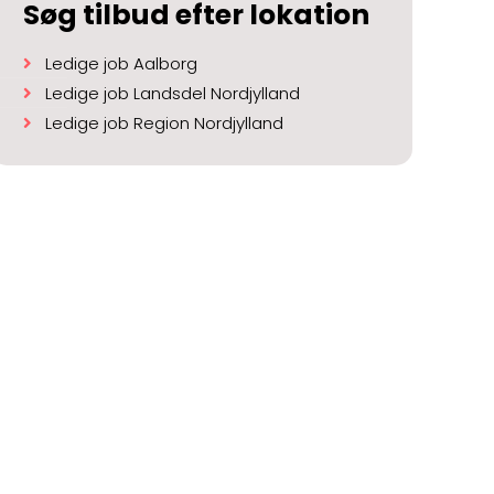
Søg tilbud efter lokation
Ledige job Aalborg
Ledige job Landsdel Nordjylland
Ledige job Region Nordjylland