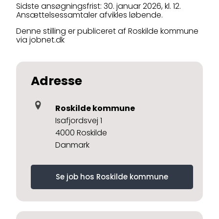
Sidste ansøgningsfrist: 30. januar 2026, kl. 12.
Ansættelsessamtaler afvikles løbende.
Denne stilling er publiceret af Roskilde kommune
via jobnet.dk
Adresse
Roskilde kommune
Isafjordsvej 1
4000 Roskilde
Danmark
Se job hos Roskilde kommune