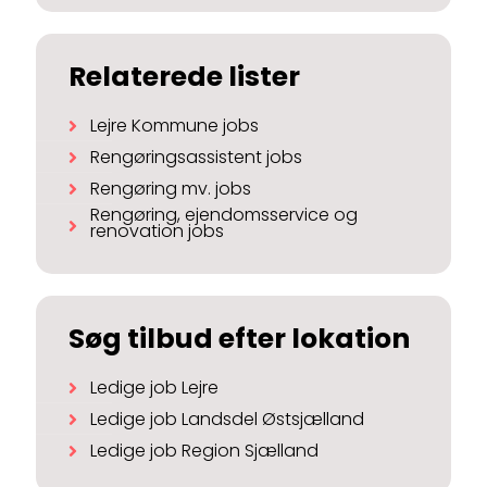
Relaterede lister
Lejre Kommune jobs
Rengøringsassistent jobs
Rengøring mv. jobs
Rengøring, ejendomsservice og
renovation jobs
Søg tilbud efter lokation
Ledige job Lejre
Ledige job Landsdel Østsjælland
Ledige job Region Sjælland