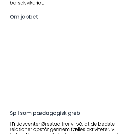
barselsvikariat.
Om jobbet
Spil som pædagogisk greb
I Fritidscenter Ørestad tror vi på, at de bedste
relationer opstår gennem fælles aktiviteter. Vi