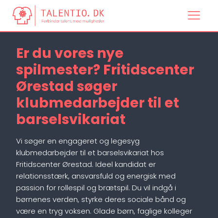
Er du vores nye
spilmester? Fritidscenter
Ørestad søger
klubmedarbejder til et
barselsvikariat
Vi søger en engageret og legesyg
klubmedarbejder til et barselsvikariat hos
Fritidscenter Ørestad. Ideel kandidat er
relationsstærk, ansvarsfuld og energisk med
passion for rollespil og brætspil. Du vil indgå i
børnenes verden, styrke deres sociale bånd og
være en tryg voksen. Glade børn, faglige kolleger