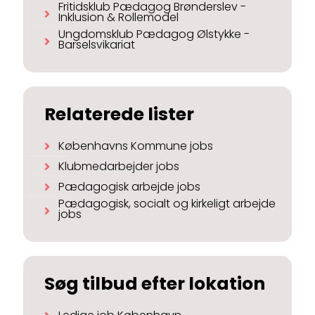
Fritidsklub Pædagog Brønderslev -
Inklusion & Rollemodel
Ungdomsklub Pædagog Ølstykke -
Barselsvikariat
Relaterede lister
Københavns Kommune jobs
Klubmedarbejder jobs
Pædagogisk arbejde jobs
Pædagogisk, socialt og kirkeligt arbejde
jobs
Søg tilbud efter lokation