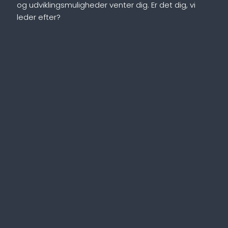
og udviklingsmuligheder venter dig. Er det dig, vi
leder efter?