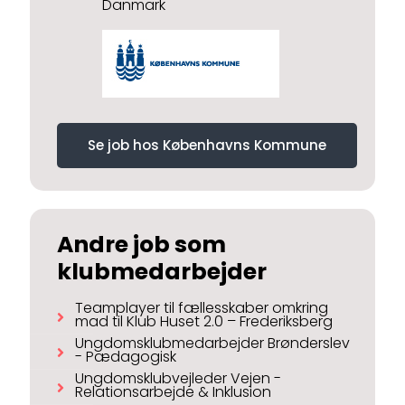
Danmark
Se job hos Københavns Kommune
Andre job som
klubmedarbejder
Teamplayer til fællesskaber omkring
mad til Klub Huset 2.0 – Frederiksberg
Ungdomsklubmedarbejder Brønderslev
- Pædagogisk
Ungdomsklubvejleder Vejen -
Relationsarbejde & Inklusion