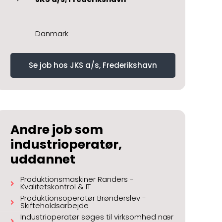
Danmark
Se job hos JKS a/s, Frederikshavn
Andre job som
industrioperatør,
uddannet
Produktionsmaskiner Randers -
Kvalitetskontrol & IT
Produktionsoperatør Brønderslev -
Skifteholdsarbejde
Industrioperatør søges til virksomhed nær