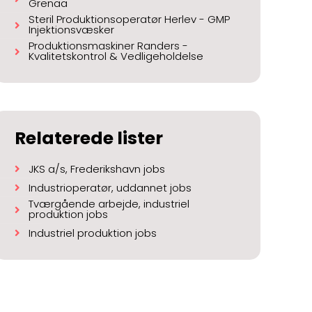
Grenaa
Steril Produktionsoperatør Herlev - GMP
Injektionsvæsker
Produktionsmaskiner Randers -
Kvalitetskontrol & Vedligeholdelse
Relaterede lister
JKS a/s, Frederikshavn jobs
Industrioperatør, uddannet jobs
Tværgående arbejde, industriel
produktion jobs
Industriel produktion jobs