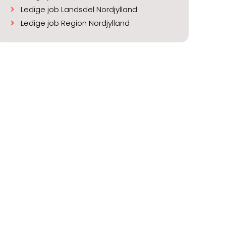
Ledige job Landsdel Nordjylland
Ledige job Region Nordjylland