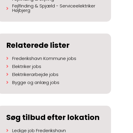
Fejlfinding & Spjæld - Serviceelektriker
Højbjerg
Relaterede lister
Frederikshavn Kommune jobs
Elektriker jobs
Elektrikerarbejde jobs
Bygge og anlæg jobs
Søg tilbud efter lokation
Ledige job Frederikshavn