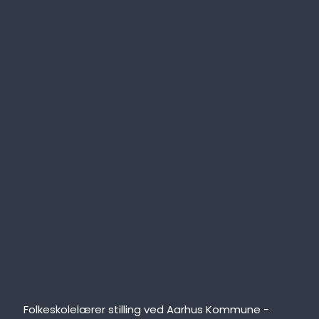
Folkeskolelærer stilling ved Aarhus Kommune -