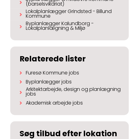
(barselsvikariat)
Lokalplanlægger Grindsted - Billund
Kommune
Byplanlægger Kalundborg -
Lokalplanlægning & Miljø
Relaterede lister
Furesø Kommune jobs
Byplanlægger jobs
Arkitektarbejde, design og planlægning
jobs
Akademisk arbejde jobs
Søg tilbud efter lokation