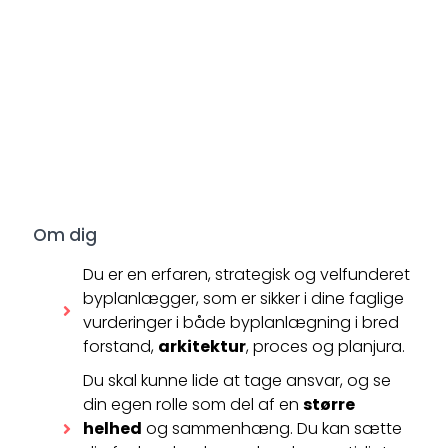
Om dig
Du er en erfaren, strategisk og velfunderet
byplanlægger, som er sikker i dine faglige
vurderinger i både byplanlægning i bred
forstand,
arkitektur
, proces og planjura.
Du skal kunne lide at tage ansvar, og se
din egen rolle som del af en
større
helhed
og sammenhæng. Du kan sætte