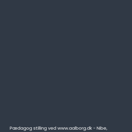
Pædagog stilling ved www.aalborg.dk - Nibe,