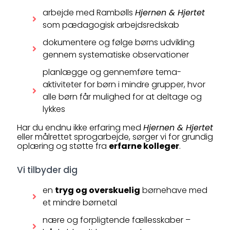
arbejde med Rambølls
Hjernen & Hjertet
som pædagogisk arbejdsredskab
dokumentere og følge børns udvikling
gennem systematiske observationer
planlægge og gennemføre tema-
aktiviteter for børn i mindre grupper, hvor
alle børn får mulighed for at deltage og
lykkes
Har du endnu ikke erfaring med
Hjernen & Hjertet
eller målrettet sprogarbejde, sørger vi for grundig
oplæring og støtte fra
erfarne kolleger
.
Vi tilbyder dig
en
tryg og overskuelig
børnehave med
et mindre børnetal
nære og forpligtende fællesskaber –