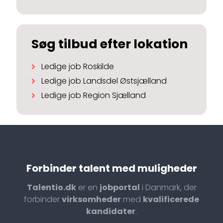
Søg tilbud efter lokation
Ledige job Roskilde
Ledige job Landsdel Østsjælland
Ledige job Region Sjælland
Forbinder talent med muligheder
Talentio.dk
er en
jobportal
i Danmark, der
forbinder
virksomheder
med
kvalificerede
kandidater
.