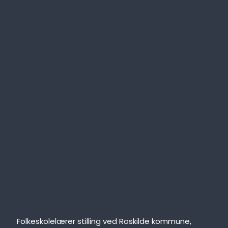
Folkeskolelærer stilling ved Roskilde kommune,