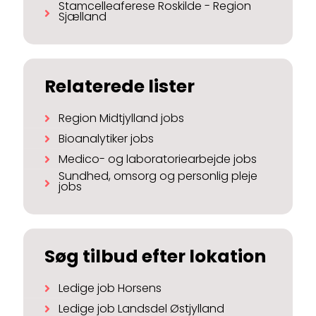
Stamcelleaferese Roskilde - Region
Sjælland
Relaterede lister
Region Midtjylland jobs
Bioanalytiker jobs
Medico- og laboratoriearbejde jobs
Sundhed, omsorg og personlig pleje
jobs
Søg tilbud efter lokation
Ledige job Horsens
Ledige job Landsdel Østjylland