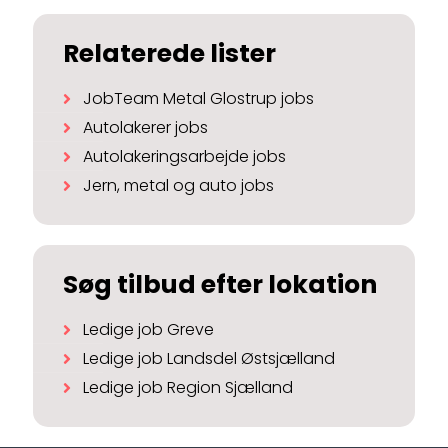
Relaterede lister
JobTeam Metal Glostrup jobs
Autolakerer jobs
Autolakeringsarbejde jobs
Jern, metal og auto jobs
Søg tilbud efter lokation
Ledige job Greve
Ledige job Landsdel Østsjælland
Ledige job Region Sjælland