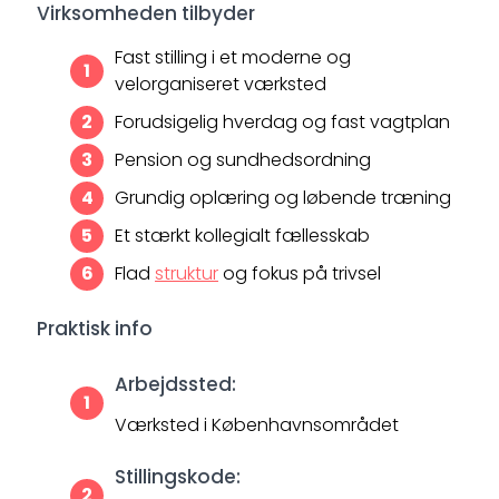
Virksomheden tilbyder
Fast stilling i et moderne og
velorganiseret værksted
Forudsigelig hverdag og fast vagtplan
Pension og sundhedsordning
Grundig oplæring og løbende træning
Et stærkt kollegialt fællesskab
Flad
struktur
og fokus på trivsel
Praktisk info
Arbejdssted:
Værksted i Københavnsområdet
Stillingskode: