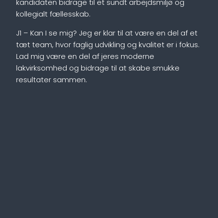
kandidaten bidrage til et sundt arbejdsmiljø og
kollegialt fællesskab.
J1 – Kan I se mig? Jeg er klar til at være en del af et
tæt team, hvor faglig udvikling og kvalitet er i fokus.
Lad mig være en del af jeres moderne
lakvirksomhed og bidrage til at skabe smukke
resultater sammen.