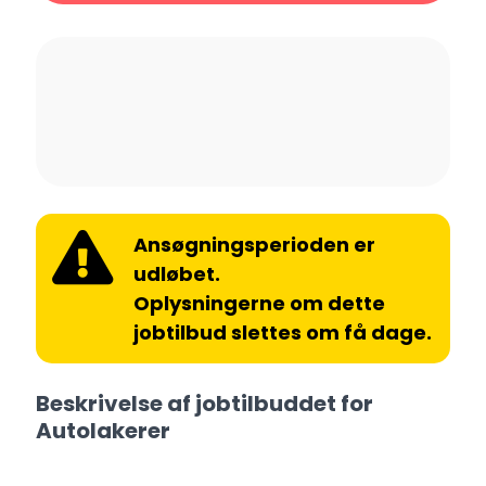
Ansøgningsperioden er
udløbet.
Oplysningerne om dette
jobtilbud slettes om få dage.
Beskrivelse af jobtilbuddet for
Autolakerer