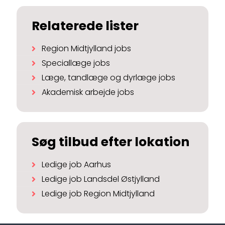
Relaterede lister
Region Midtjylland jobs
Speciallæge jobs
Læge, tandlæge og dyrlæge jobs
Akademisk arbejde jobs
Søg tilbud efter lokation
Ledige job Aarhus
Ledige job Landsdel Østjylland
Ledige job Region Midtjylland