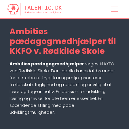
Ambitiøs
pædagogmedhjælper til
KKFO v. Rødkilde Skole
Ambitiøs pædagogmedhjælper
søges til KKFO
ved Rødkilde Skole. Den ideelle kandidat brænder
for at skabe et trygt læringsmiljø, prioriterer
fællesskab, faglighed og respekt og er villig til at
lære og tage initiativ. En passion for udvikling,
læring og trivsel for alle børn er essentiel. En
spændende stilling med gode
udviklingsmuligheder.