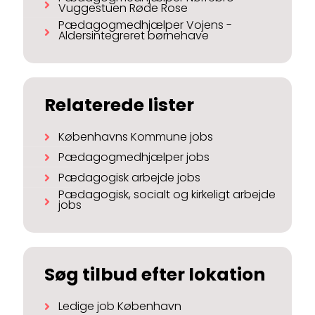
Vuggestuen Røde Rose
Pædagogmedhjælper Vojens -
Aldersintegreret børnehave
Relaterede lister
Københavns Kommune jobs
Pædagogmedhjælper jobs
Pædagogisk arbejde jobs
Pædagogisk, socialt og kirkeligt arbejde
jobs
Søg tilbud efter lokation
Ledige job København