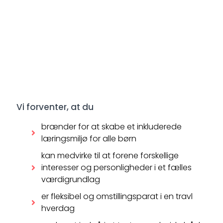
Vi forventer, at du
brænder for at skabe et inkluderede
læringsmiljø for alle børn
kan medvirke til at forene forskellige
interesser og personligheder i et fælles
værdigrundlag
er fleksibel og omstillingsparat i en travl
hverdag