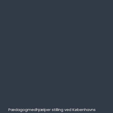
Pædagogmedhjælper stilling ved Københavns