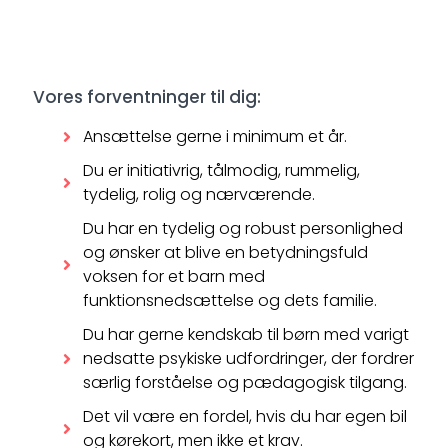
Vores forventninger til dig:
Ansættelse gerne i minimum et år.
Du er initiativrig, tålmodig, rummelig,
tydelig, rolig og nærværende.
Du har en tydelig og robust personlighed
og ønsker at blive en betydningsfuld
voksen for et barn med
funktionsnedsættelse og dets familie.
Du har gerne kendskab til børn med varigt
nedsatte psykiske udfordringer, der fordrer
særlig forståelse og pædagogisk tilgang.
Det vil være en fordel, hvis du har egen bil
og kørekort, men ikke et krav.