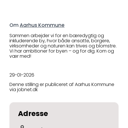
Om
Aarhus Kommune
Sammen arbejder vi for en bæredygtig og
inkluderende by, hvor både ansatte, borgere,
virksomheder og naturen kan trives og blomstre.
Vi har ambitioner for byen – og for dig. Kom og
vær med!
29-01-2026
Denne stilling er publiceret af Aarhus Kommune
via jobnet.dk
Adresse