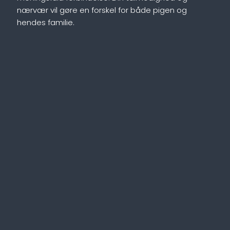
nærvær vil gøre en forskel for både pigen og
hendes familie.