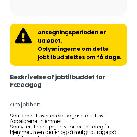
Ansøgningsperioden er
udløbet.
Oplysningerne om dette
jobtilbud slettes om få dage.
Beskrivelse af jobtilbuddet for
Pædagog
Om jobbet:
Som timeafløser er din opgave at afløse
forældrene i hjemmet.
Samværet med pigen vil primært foregå i
hjemmet, men det er også muligt at tage på