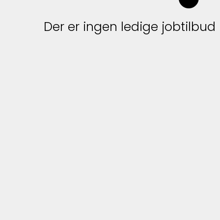
Der er ingen ledige jobtilbud