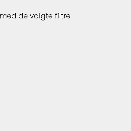
 med de valgte filtre