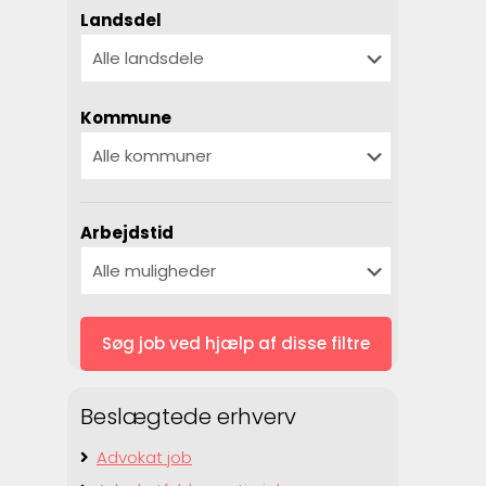
Landsdel
Kommune
Arbejdstid
Beslægtede erhverv
Advokat job